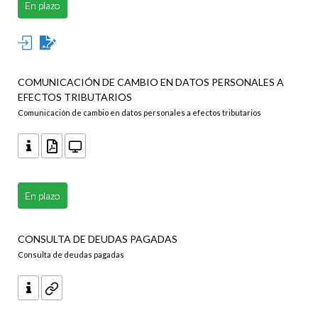
En plazo
COMUNICACIÓN DE CAMBIO EN DATOS PERSONALES A
EFECTOS TRIBUTARIOS
Comunicación de cambio en datos personales a efectos tributarios
En plazo
CONSULTA DE DEUDAS PAGADAS
Consulta de deudas pagadas