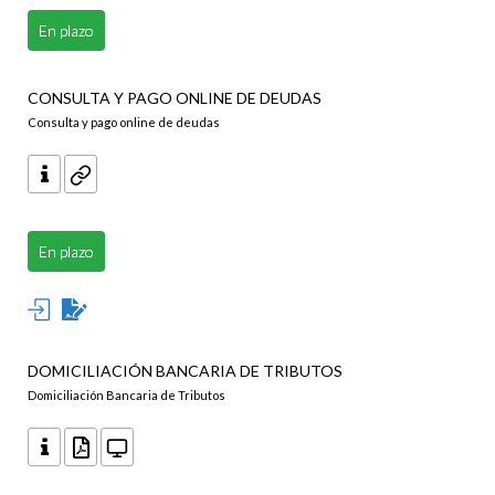
En plazo
CONSULTA Y PAGO ONLINE DE DEUDAS
Consulta y pago online de deudas
En plazo
DOMICILIACIÓN BANCARIA DE TRIBUTOS
Domiciliación Bancaria de Tributos