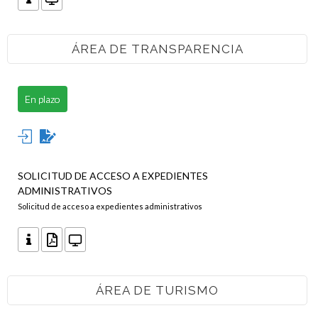
ÁREA DE TRANSPARENCIA
En plazo
SOLICITUD DE ACCESO A EXPEDIENTES
ADMINISTRATIVOS
Solicitud de acceso a expedientes administrativos
ÁREA DE TURISMO