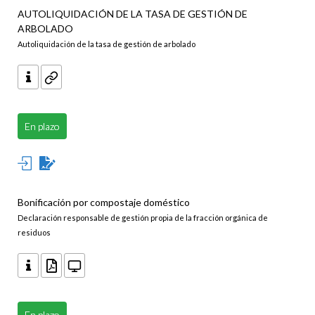
AUTOLIQUIDACIÓN DE LA TASA DE GESTIÓN DE
ARBOLADO
Autoliquidación de la tasa de gestión de arbolado
En plazo
Bonificación por compostaje doméstico
Declaración responsable de gestión propia de la fracción orgánica de
residuos
En plazo