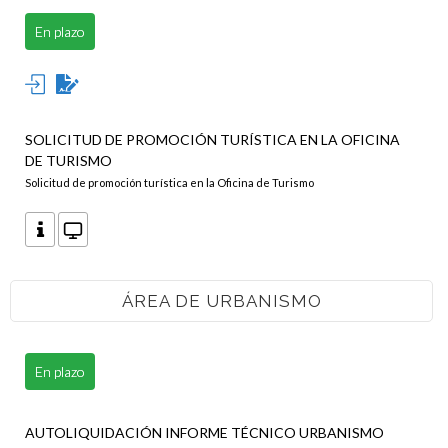
En plazo
SOLICITUD DE PROMOCIÓN TURÍSTICA EN LA OFICINA
DE TURISMO
Solicitud de promoción turística en la Oficina de Turismo
ÁREA DE URBANISMO
En plazo
AUTOLIQUIDACIÓN INFORME TÉCNICO URBANISMO