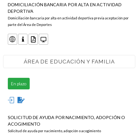
DOMICILIACIÓN BANCARIA POR ALTA EN ACTIVIDAD
DEPORTIVA
Domiciliación bancaria por alta en actividad deportiva previa aceptación por
parte del Área de Deportes
ÁREA DE EDUCACIÓN Y FAMILIA
En plazo
SOLICITUD DE AYUDA POR NACIMIENTO, ADOPCIÓN O
ACOGIMIENTO
Solicitud de ayuda por nacimiento, adopción o acogimiento