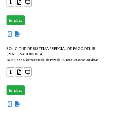
En plazo
SOLICITUD DE SISTEMA ESPECIAL DE PAGO DEL IBI
(PERSONA JURÍDICA)
Solicitud de Sistema Especial de Pago del IBI para Personas Jurídicas
En plazo