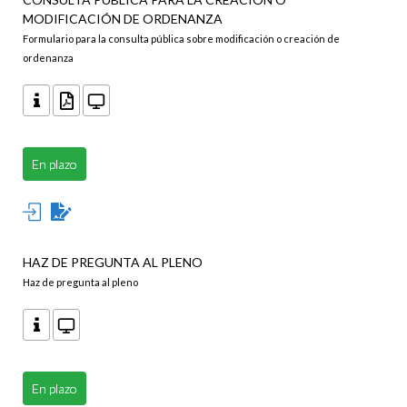
MODIFICACIÓN DE ORDENANZA
Formulario para la consulta pública sobre modificación o creación de
ordenanza
En plazo
HAZ DE PREGUNTA AL PLENO
Haz de pregunta al pleno
En plazo