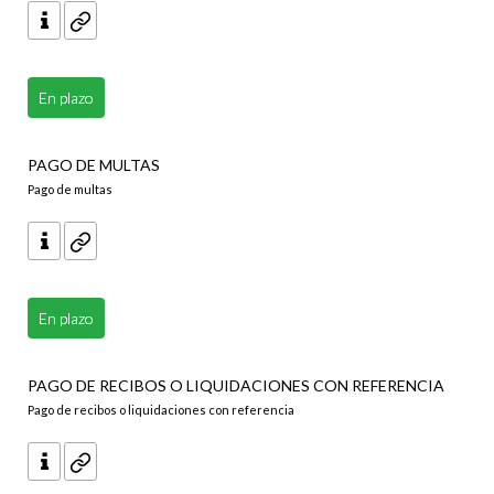
En plazo
PAGO DE MULTAS
Pago de multas
En plazo
PAGO DE RECIBOS O LIQUIDACIONES CON REFERENCIA
Pago de recibos o liquidaciones con referencia