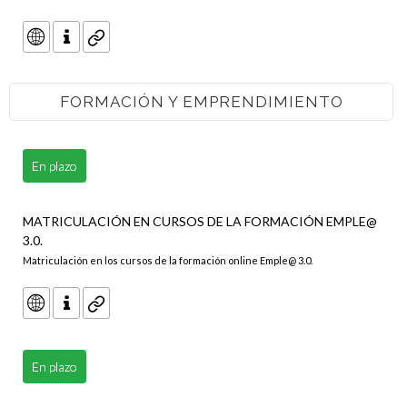
FORMACIÓN Y EMPRENDIMIENTO
En plazo
MATRICULACIÓN EN CURSOS DE LA FORMACIÓN EMPLE@
3.0.
Matriculación en los cursos de la formación online Emple@ 3.0.
En plazo