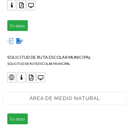
En plazo
SOLICITUD DE RUTA ESCOLAR MUNICIPAL
SOLICITUD DE RUTA ESCOLAR MUNICIPAL
ÁREA DE MEDIO NATURAL
En plazo