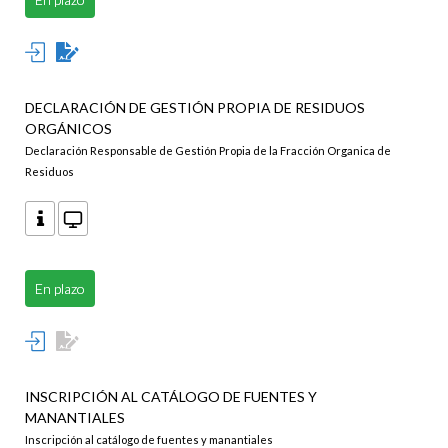
DECLARACIÓN DE GESTIÓN PROPIA DE RESIDUOS
ORGÁNICOS
Declaración Responsable de Gestión Propia de la Fracción Organica de
Residuos
En plazo
INSCRIPCIÓN AL CATÁLOGO DE FUENTES Y
MANANTIALES
Inscripción al catálogo de fuentes y manantiales