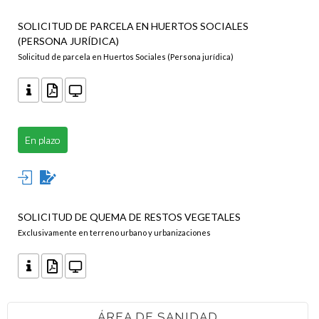
SOLICITUD DE PARCELA EN HUERTOS SOCIALES
(PERSONA JURÍDICA)
Solicitud de parcela en Huertos Sociales (Persona jurídica)
En plazo
SOLICITUD DE QUEMA DE RESTOS VEGETALES
Exclusivamente en terreno urbano y urbanizaciones
ÁREA DE SANIDAD