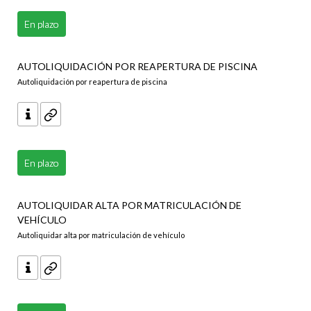
En plazo
AUTOLIQUIDACIÓN POR REAPERTURA DE PISCINA
Autoliquidación por reapertura de piscina
En plazo
AUTOLIQUIDAR ALTA POR MATRICULACIÓN DE
VEHÍCULO
Autoliquidar alta por matriculación de vehículo