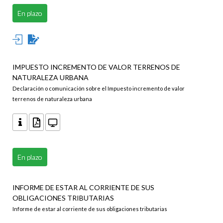
En plazo
IMPUESTO INCREMENTO DE VALOR TERRENOS DE
NATURALEZA URBANA
Declaración o comunicación sobre el Impuesto incremento de valor
terrenos de naturaleza urbana
En plazo
INFORME DE ESTAR AL CORRIENTE DE SUS
OBLIGACIONES TRIBUTARIAS
Informe de estar al corriente de sus obligaciones tributarias