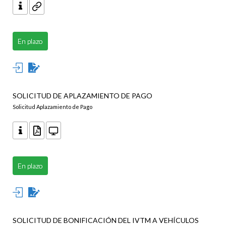
En plazo
SOLICITUD DE APLAZAMIENTO DE PAGO
Solicitud Aplazamiento de Pago
En plazo
SOLICITUD DE BONIFICACIÓN DEL IVTM A VEHÍCULOS