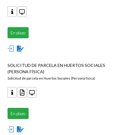
En plazo
SOLICITUD DE PARCELA EN HUERTOS SOCIALES
(PERSONA FÍSICA)
Solicitud de parcela en Huertos Sociales (Persona física)
En plazo