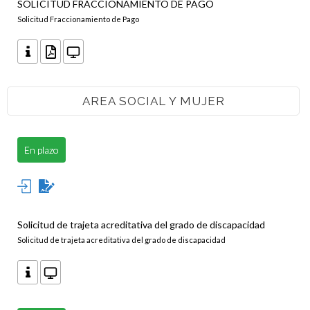
SOLICITUD FRACCIONAMIENTO DE PAGO
Solicitud Fraccionamiento de Pago
AREA SOCIAL Y MUJER
En plazo
Solicitud de trajeta acreditativa del grado de discapacidad
Solicitud de trajeta acreditativa del grado de discapacidad