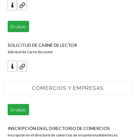
En plazo
SOLICITUD DE CARNÉ DE LECTOR
Solicitud de Carné de Lector
COMERCIOS Y EMPRESAS
En plazo
INSCRIPCIÓN EN EL DIRECTORIO DE COMERCIOS
Inscripción en el directorio de comercios de ensanlorenzolotienes.es