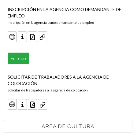
INSCRIPCIÓN EN LA AGENCIA COMO DEMANDANTE DE
EMPLEO
Inscripción en la agencia como demandante de empleo
En plazo
SOLICITAR DE TRABAJADORES A LA AGENCIA DE
COLOCACIÓN
Solicitar de trabajadores a la agencia de colocación
AREA DE CULTURA