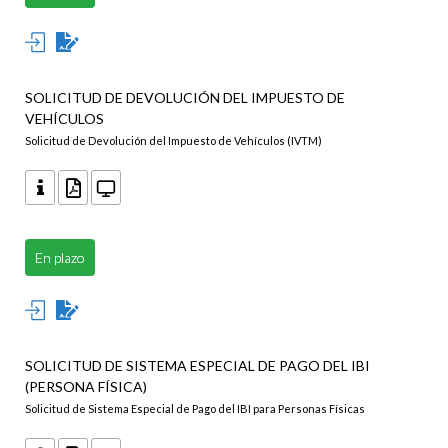
SOLICITUD DE DEVOLUCIÓN DEL IMPUESTO DE
VEHÍCULOS
Solicitud de Devolución del Impuesto de Vehículos (IVTM)
En plazo
SOLICITUD DE SISTEMA ESPECIAL DE PAGO DEL IBI
(PERSONA FÍSICA)
Solicitud de Sistema Especial de Pago del IBI para Personas Físicas