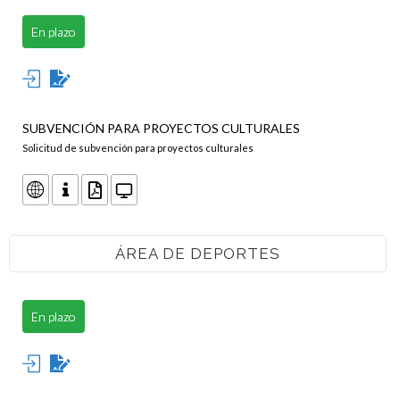
En plazo
SUBVENCIÓN PARA PROYECTOS CULTURALES
Solicitud de subvención para proyectos culturales
ÁREA DE DEPORTES
En plazo