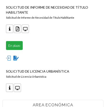
SOLICITUD DE INFORME DE NECESIDAD DE TÍTULO
HABILITANTE
Solicitud de Informe de Necesidad de Título Habilitante
En plazo
SOLICITUD DE LICENCIA URBANÍSTICA
Solicitud de Licencia Urbanística
AREA ECONÓMICA