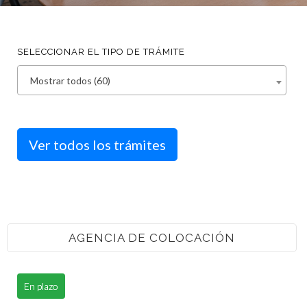
SELECCIONAR EL TIPO DE TRÁMITE
Mostrar todos (60)
Ver todos los trámites
AGENCIA DE COLOCACIÓN
En plazo