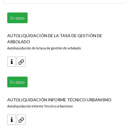
En plazo
AUTOLIQUIDACIÓN DE LA TASA DE GESTIÓN DE
ARBOLADO
Autoliquidación de la tasa de gestión de arbolado
En plazo
AUTOLIQUIDACIÓN INFORME TÉCNICO URBANISMO
Autoliquidación Informe Técnico urbanismo