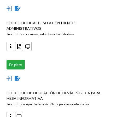
SOLICITUD DE ACCESO A EXPEDIENTES
ADMINISTRATIVOS
Solicitud de acceso a expedientes administrativos
En plazo
SOLICITUD DE OCUPACIÓN DE LA VÍA PÚBLICA PARA
MESA INFORMATIVA
Solicitud de ocupación de la vía pública para mesa informativa