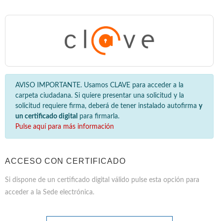
AVISO IMPORTANTE. Usamos CLAVE para acceder a la
carpeta ciudadana. Si quiere presentar una solicitud y la
solicitud requiere firma, deberá de tener instalado autofirma
y
un certificado digital
para firmarla.
Pulse aquí para más información
ACCESO CON CERTIFICADO
Si dispone de un certificado digital válido pulse esta opción para
acceder a la Sede electrónica.