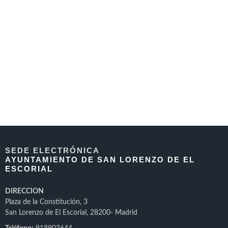
SEDE ELECTRÓNICA
AYUNTAMIENTO DE SAN LORENZO DE EL
ESCORIAL
DIRECCION
Plaza de la Constitución, 3
San Lorenzo de El Escorial, 28200- Madrid