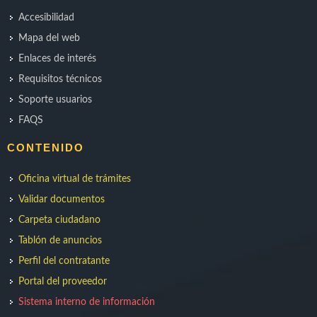
Accesibilidad
Mapa del web
Enlaces de interés
Requisitos técnicos
Soporte usuarios
FAQS
CONTENIDO
Oficina virtual de trámites
Validar documentos
Carpeta ciudadano
Tablón de anuncios
Perfil del contratante
Portal del proveedor
Sistema interno de información