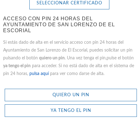
SELECCIONAR CERTIFICADO
ACCESO CON PIN 24 HORAS DEL
AYUNTAMIENTO DE SAN LORENZO DE EL
ESCORIAL
Si estás dado de alta en el servicio acceso con pin 24 horas del
Ayuntamiento de San Lorenzo de El Escorial, puedes solicitar un pin
pulsando el botón
quiero un pin
. Una vez tenga el pin,pulse el botón
ya tengo el pin
para acceder. Si no está dado de alta en el sistema de
pin 24 horas,
pulsa aquí
para ver como darse de alta.
QUIERO UN PIN
YA TENGO EL PIN