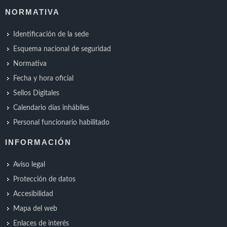
NORMATIVA
Identificación de la sede
Esquema nacional de seguridad
Normativa
Fecha y hora oficial
Sellos Digitales
Calendario días inhábiles
Personal funcionario habilitado
INFORMACIÓN
Aviso legal
Protección de datos
Accesibilidad
Mapa del web
Enlaces de interés