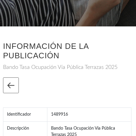
INFORMACIÓN DE LA
PUBLICACIÓN
Bando Tasa Ocupación Vía Pública Terrazas 2025
Identificador
1489916
Descripción
Bando Tasa Ocupación Vía Pública
Terrazas 2025