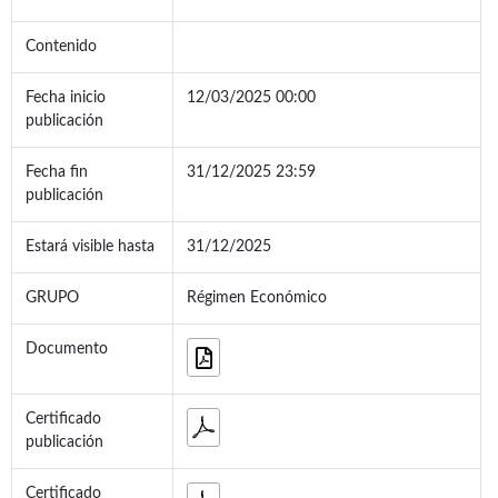
Contenido
Fecha inicio
12/03/2025 00:00
publicación
Fecha fin
31/12/2025 23:59
publicación
Estará visible hasta
31/12/2025
GRUPO
Régimen Económico
Documento
Certificado
publicación
Certificado