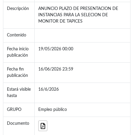
Descripción
ANUNCIO PLAZO DE PRESENTACION DE
INSTANCIAS PARA LA SELECION DE
MONITOR DE TAPICES
Contenido
Fecha inicio
19/05/2026 00:00
publicación
Fecha fin
16/06/2026 23:59
publicación
Estará visible
16/6/2026
hasta
GRUPO
Empleo público
Documento