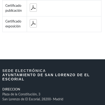
Certificado
publicación
Certificado
exposición
SEDE ELECTRÓNICA
AYUNTAMIENTO DE SAN LORENZO DE EL
ESCORIAL
DIRECCION
Plaza de la Constitución, 3
San Lorenzo de El Escorial, 28200- Madrid