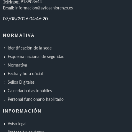
Teléfono:
918903644
Email:
informacion@aytosanlorenzo.es
NORMATIVA
Identificación de la sede
Esquema nacional de seguridad
Normativa
Fecha y hora oficial
Sellos Digitales
Calendario días inhábiles
Personal funcionario habilitado
INFORMACIÓN
Aviso legal