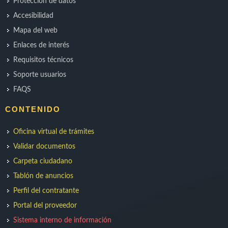
Protección de datos
Accesibilidad
Mapa del web
Enlaces de interés
Requisitos técnicos
Soporte usuarios
FAQS
CONTENIDO
Oficina virtual de trámites
Validar documentos
Carpeta ciudadano
Tablón de anuncios
Perfil del contratante
Portal del proveedor
Sistema interno de información