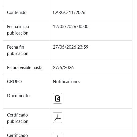
Contenido
CARGO 11/2026
Fecha inicio
12/05/2026 00:00
publicación
Fecha fin
27/05/2026 23:59
publicación
Estará visible hasta
27/5/2026
GRUPO
Notificaciones
Documento
Certificado
publicación
Certificado