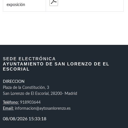
exposición
SEDE ELECTRÓNICA
AYUNTAMIENTO DE SAN LORENZO DE EL
ESCORIAL
DIRECCION
Plaza de la Constitución, 3
San Lorenzo de El Escorial, 28200- Madrid
Teléfono:
918903644
Email:
informacion@aytosanlorenzo.es