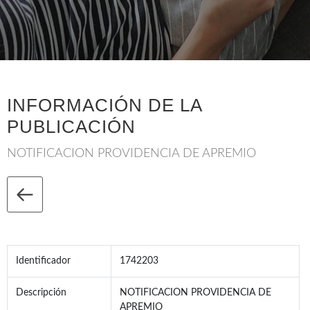
INFORMACIÓN DE LA
PUBLICACIÓN
NOTIFICACION PROVIDENCIA DE APREMIO
Identificador
1742203
Descripción
NOTIFICACION PROVIDENCIA DE
APREMIO