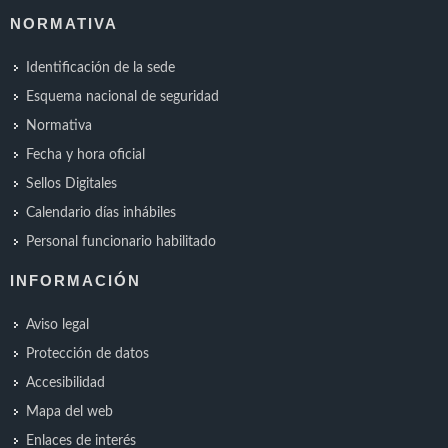
NORMATIVA
Identificación de la sede
Esquema nacional de seguridad
Normativa
Fecha y hora oficial
Sellos Digitales
Calendario días inhábiles
Personal funcionario habilitado
INFORMACIÓN
Aviso legal
Protección de datos
Accesibilidad
Mapa del web
Enlaces de interés