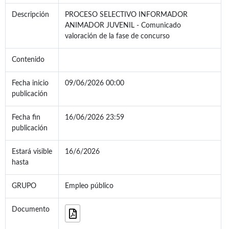
Descripción
PROCESO SELECTIVO INFORMADOR
ANIMADOR JUVENIL - Comunicado
valoración de la fase de concurso
Contenido
Fecha inicio
09/06/2026 00:00
publicación
Fecha fin
16/06/2026 23:59
publicación
Estará visible
16/6/2026
hasta
GRUPO
Empleo público
Documento