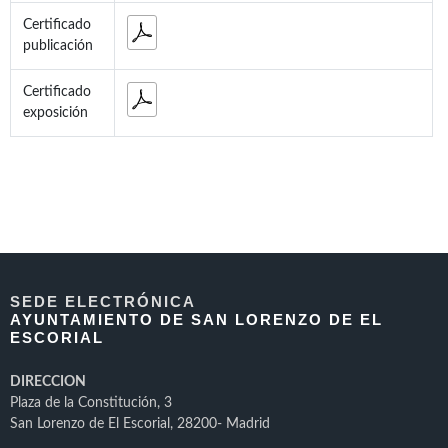
Certificado
publicación
Certificado
exposición
SEDE ELECTRÓNICA
AYUNTAMIENTO DE SAN LORENZO DE EL
ESCORIAL
DIRECCION
Plaza de la Constitución, 3
San Lorenzo de El Escorial, 28200- Madrid