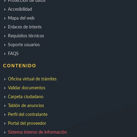
Protección de datos
Accesibilidad
Mapa del web
Enlaces de interés
Requisitos técnicos
Soporte usuarios
FAQS
CONTENIDO
Oficina virtual de trámites
Validar documentos
Carpeta ciudadano
Tablón de anuncios
Perfil del contratante
Portal del proveedor
Sistema interno de información