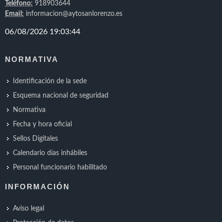
Teléfono:
918903644
Email:
informacion@aytosanlorenzo.es
NORMATIVA
Identificación de la sede
Esquema nacional de seguridad
Normativa
Fecha y hora oficial
Sellos Digitales
Calendario días inhábiles
Personal funcionario habilitado
INFORMACIÓN
Aviso legal