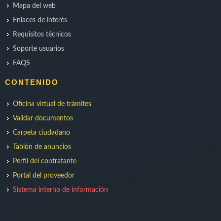
Mapa del web
Enlaces de interés
Requisitos técnicos
Soporte usuarios
FAQS
CONTENIDO
Oficina virtual de trámites
Validar documentos
Carpeta ciudadano
Tablón de anuncios
Perfil del contratante
Portal del proveedor
Sistema interno de información