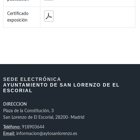
Certificado
exposición
SEDE ELECTRÓNICA
AYUNTAMIENTO DE SAN LORENZO DE EL
ESCORIAL
DIRECCION
Plaza de la Constitución, 3
San Lorenzo de El Escorial, 28200- Madrid
Teléfono:
918903644
Email:
informacion@aytosanlorenzo.es