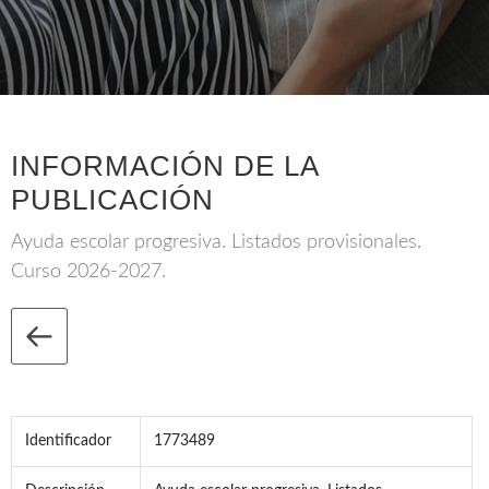
INFORMACIÓN DE LA
PUBLICACIÓN
Ayuda escolar progresiva. Listados provisionales.
Curso 2026-2027.
Identificador
1773489