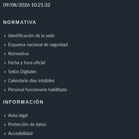
NORMATIVA
Identificación de la sede
Esquema nacional de seguridad
Normativa
Fecha y hora oficial
Sellos Digitales
Calendario días inhábiles
Personal funcionario habilitado
INFORMACIÓN
Aviso legal
Protección de datos
Accesibilidad