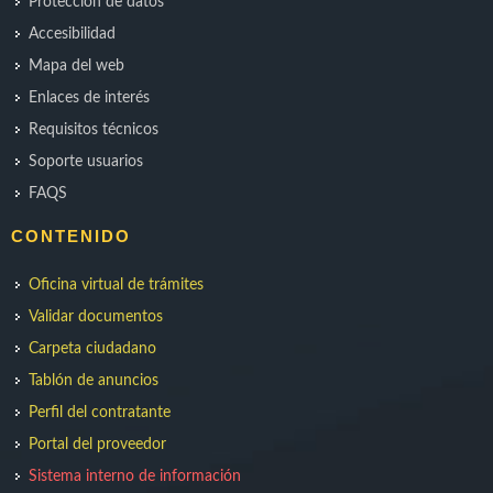
Protección de datos
Accesibilidad
Mapa del web
Enlaces de interés
Requisitos técnicos
Soporte usuarios
FAQS
CONTENIDO
Oficina virtual de trámites
Validar documentos
Carpeta ciudadano
Tablón de anuncios
Perfil del contratante
Portal del proveedor
Sistema interno de información