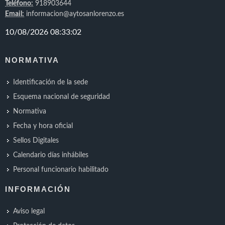
Teléfono:
918903644
Email:
informacion@aytosanlorenzo.es
NORMATIVA
Identificación de la sede
Esquema nacional de seguridad
Normativa
Fecha y hora oficial
Sellos Digitales
Calendario días inhábiles
Personal funcionario habilitado
INFORMACIÓN
Aviso legal