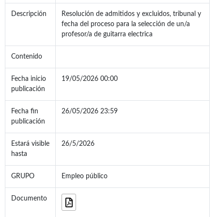
Descripción
Resolución de admitidos y excluidos, tribunal y
fecha del proceso para la selección de un/a
profesor/a de guitarra electrica
Contenido
Fecha inicio
19/05/2026 00:00
publicación
Fecha fin
26/05/2026 23:59
publicación
Estará visible
26/5/2026
hasta
GRUPO
Empleo público
Documento