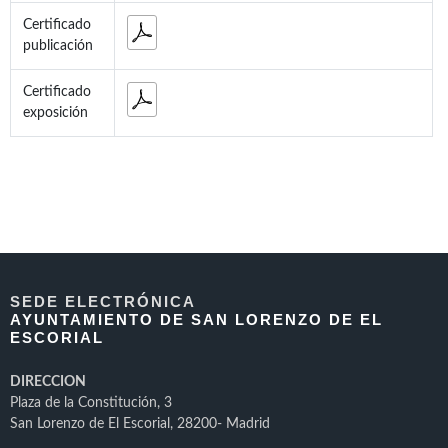
Certificado
publicación
Certificado
exposición
SEDE ELECTRÓNICA
AYUNTAMIENTO DE SAN LORENZO DE EL
ESCORIAL
DIRECCION
Plaza de la Constitución, 3
San Lorenzo de El Escorial, 28200- Madrid