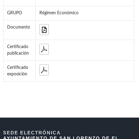
GRUPO
Régimen Económico
Documento
Certificado
publicación
Certificado
exposición
SEDE ELECTRÓNICA
AYUNTAMIENTO DE SAN LORENZO DE EL