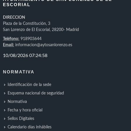
ESCORIAL
DIRECCION
Plaza de la Constitución, 3
San Lorenzo de El Escorial, 28200- Madrid
Teléfono:
918903644
Email:
informacion@aytosanlorenzo.es
NORMATIVA
Identificación de la sede
Esquema nacional de seguridad
Normativa
Fecha y hora oficial
Sellos Digitales
Calendario días inhábiles