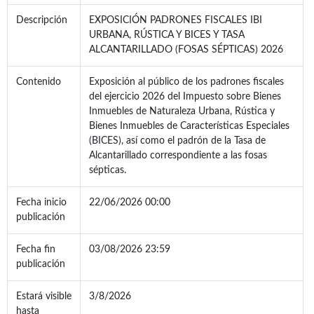
Descripción
EXPOSICIÓN PADRONES FISCALES IBI
URBANA, RÚSTICA Y BICES Y TASA
ALCANTARILLADO (FOSAS SÉPTICAS) 2026
Contenido
Exposición al público de los padrones fiscales
del ejercicio 2026 del Impuesto sobre Bienes
Inmuebles de Naturaleza Urbana, Rústica y
Bienes Inmuebles de Características Especiales
(BICES), así como el padrón de la Tasa de
Alcantarillado correspondiente a las fosas
sépticas.
Fecha inicio
22/06/2026 00:00
publicación
Fecha fin
03/08/2026 23:59
publicación
Estará visible
3/8/2026
hasta