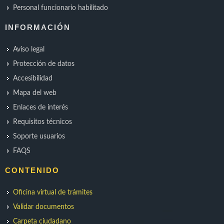
Personal funcionario habilitado
INFORMACIÓN
Aviso legal
Protección de datos
Accesibilidad
Mapa del web
Enlaces de interés
Requisitos técnicos
Soporte usuarios
FAQS
CONTENIDO
Oficina virtual de trámites
Validar documentos
Carpeta ciudadano