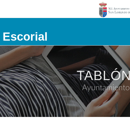
 Escorial
TABLÓN
Ayuntamiento 