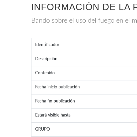
INFORMACIÓN DE LA 
Bando sobre el uso del fuego en el m
Identificador
Descripción
Contenido
Fecha inicio publicación
Fecha fin publicación
Estará visible hasta
GRUPO