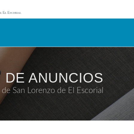
 DE ANUNCIOS
de San Lorenzo de El Escorial