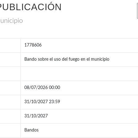
PUBLICACIÓN
unicipio
1778606
Bando sobre el uso del fuego en el municipio
08/07/2026 00:00
31/10/2027 23:59
31/10/2027
Bandos