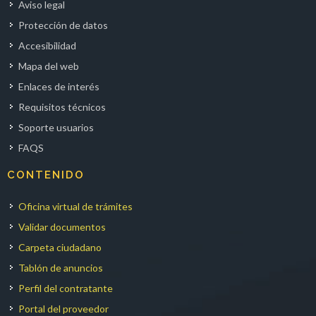
Aviso legal
Protección de datos
Accesibilidad
Mapa del web
Enlaces de interés
Requisitos técnicos
Soporte usuarios
FAQS
CONTENIDO
Oficina virtual de trámites
Validar documentos
Carpeta ciudadano
Tablón de anuncios
Perfil del contratante
Portal del proveedor