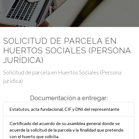
SOLICITUD DE PARCELA EN
HUERTOS SOCIALES (PERSONA
JURÍDICA)
Solicitud de parcela en Huertos Sociales (Persona
jurídica)
Documentación a entregar:
Estatutos, acta fundacional, CIF y DNI del representante
Certificado del acuerdo de su asamblea general donde se
acuerde la solicitud de la parcela y la finalidad que pretende
con el huerto que solicita.