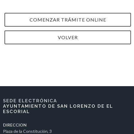
COMENZAR TRÁMITE ONLINE
VOLVER
SEDE ELECTRÓNICA
AYUNTAMIENTO DE SAN LORENZO DE EL
ESCORIAL
DIRECCION
Plaza de la Constitución, 3