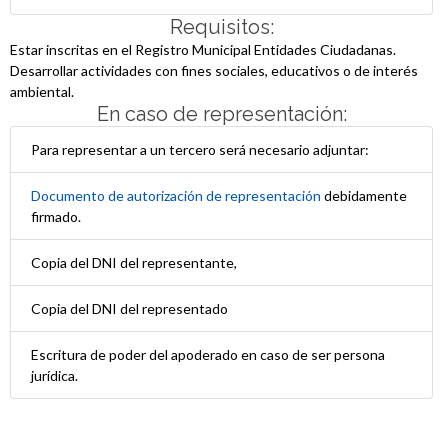
Requisitos:
Estar inscritas en el Registro Municipal Entidades Ciudadanas.
Desarrollar actividades con fines sociales, educativos o de interés
ambiental.
En caso de representación:
Para representar a un tercero será necesario adjuntar:
Documento de autorización de representación
debidamente
firmado.
Copia del DNI del representante,
Copia del DNI del representado
Escritura de poder del apoderado en caso de ser persona
jurídica.