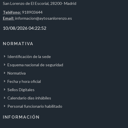
San Lorenzo de El Escorial, 28200- Madrid
Teléfono:
918903644
Email:
informacion@aytosanlorenzo.es
NORMATIVA
Identificación de la sede
Esquema nacional de seguridad
Normativa
Fecha y hora oficial
Sellos Digitales
Calendario días inhábiles
Personal funcionario habilitado
INFORMACIÓN